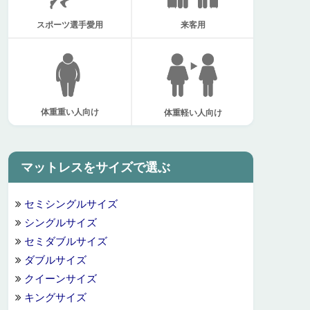
スポーツ選手愛用
来客用
体重重い人向け
体重軽い人向け
マットレスをサイズで選ぶ
セミシングルサイズ
シングルサイズ
セミダブルサイズ
ダブルサイズ
クイーンサイズ
キングサイズ