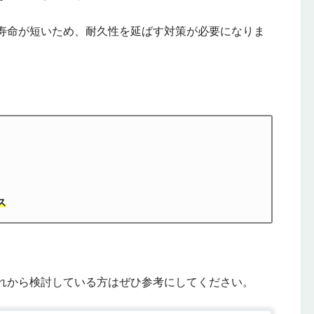
寿命が短いため、耐久性を延ばす対策が必要になりま
ス
れから検討している方はぜひ参考にしてください。