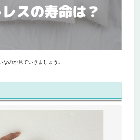
いなのか見ていきましょう。