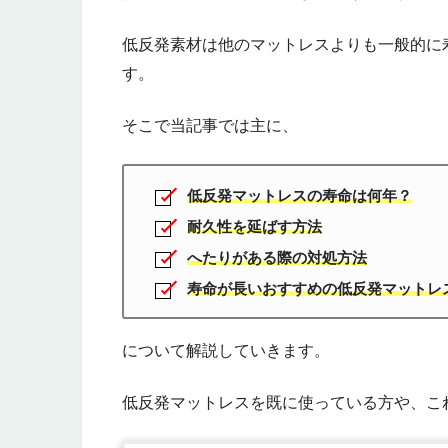
低反発素材は他のマットレスよりも一般的に
す。
そこで当記事では主に、
低反発マットレスの寿命は何年？
耐久性を延ばす方法
へたりがある際の対処方法
寿命が長いおすすめの低反発マットレ
について解説していきます。
低反発マットレスを既に使っている方や、こ