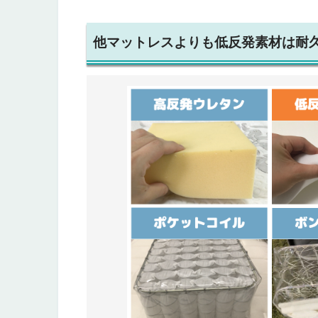
他マットレスよりも低反発素材は耐