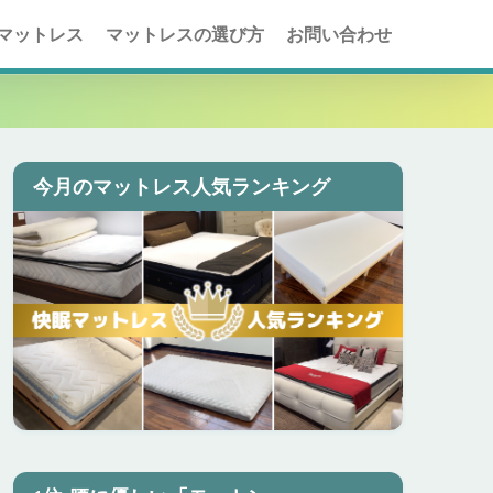
マットレス
マットレスの選び方
お問い合わせ
今月のマットレス人気ランキング