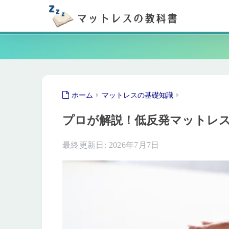
ホーム
マットレスの基礎知識
プロが解説！低反発マットレス
2026年7月7日