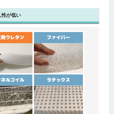
久性が低い