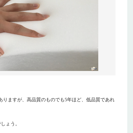
。
ありますが、高品質のものでも5年ほど、低品質であれ
でしょう。