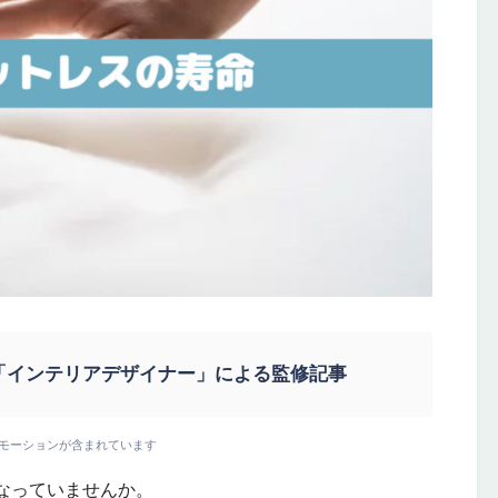
「インテリアデザイナー」による監修記事
モーションが含まれています
なっていませんか。