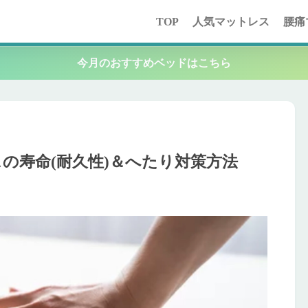
TOP
人気マットレス
腰痛
今月のおすすめベッドはこちら
の寿命(耐久性)＆へたり対策方法