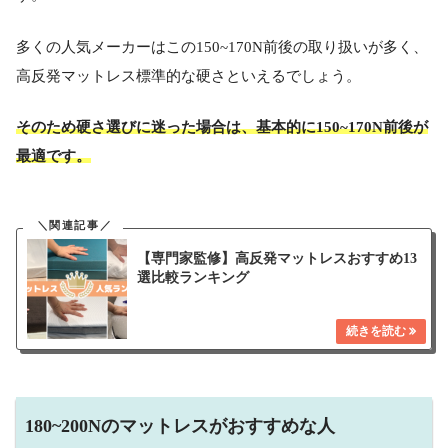
多くの人気メーカーはこの150~170N前後の取り扱いが多く、
高反発マットレス標準的な硬さといえるでしょう。
そのため硬さ選びに迷った場合は、基本的に150~170N前後が
最適です。
【専門家監修】高反発マットレスおすすめ13
選比較ランキング
180~200Nのマットレスがおすすめな人