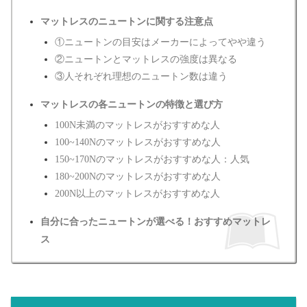
マットレスのニュートンに関する注意点
①ニュートンの目安はメーカーによってやや違う
②ニュートンとマットレスの強度は異なる
③人それぞれ理想のニュートン数は違う
マットレスの各ニュートンの特徴と選び方
100N未満のマットレスがおすすめな人
100~140Nのマットレスがおすすめな人
150~170Nのマットレスがおすすめな人：人気
180~200Nのマットレスがおすすめな人
200N以上のマットレスがおすすめな人
自分に合ったニュートンが選べる！おすすめマットレ
ス