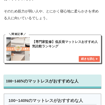
そのため筋力が弱い人や、とにかく寝心地に柔らかさを求め
る人に向いているでしょう。
【専門家監修】低反発マットレスおすすめ人
気比較ランキング
100~140Nのマットレスがおすすめな人
100~140Nのマットレスがおすすめな人