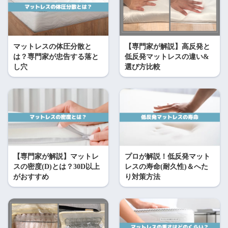
マットレスの体圧分散と
【専門家が解説】高反発と
は？専門家が忠告する落と
低反発マットレスの違い&
し穴
選び方比較
【専門家が解説】マットレ
プロが解説！低反発マット
スの密度(D)とは？30D以上
レスの寿命(耐久性)＆へた
がおすすめ
り対策方法