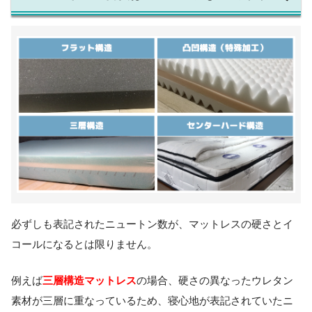
必ずしも表記されたニュートン数が、マットレスの硬さとイ
コールになるとは限りません。
三層構造マットレス
例えば
の場合、硬さの異なったウレタン
素材が三層に重なっているため、寝心地が表記されていたニ