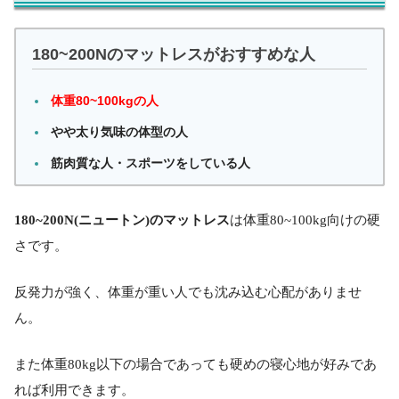
180~200Nのマットレスがおすすめな人
体重80~100kgの人
やや太り気味の体型の人
筋肉質な人・スポーツをしている人
180~200N(ニュートン)のマットレス
は体重80~100kg向けの硬
さです。
反発力が強く、体重が重い人でも沈み込む心配がありませ
ん。
また体重80kg以下の場合であっても硬めの寝心地が好みであ
れば利用できます。