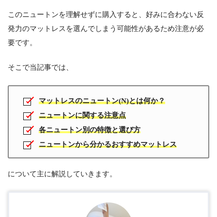
このニュートンを理解せずに購入すると、好みに合わない反
発力のマットレスを選んでしまう可能性があるため注意が必
要です。
そこで当記事では、
マットレスのニュートン(N)とは何か？
ニュートンに関する注意点
各ニュートン別の特徴と選び方
ニュートンから分かるおすすめマットレス
について主に解説していきます。