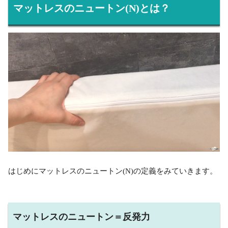
マットレスのニュートン(N)とは？
はじめにマットレスのニュートン(N)の定義をみていきます。
マットレスのニュートン＝反発力