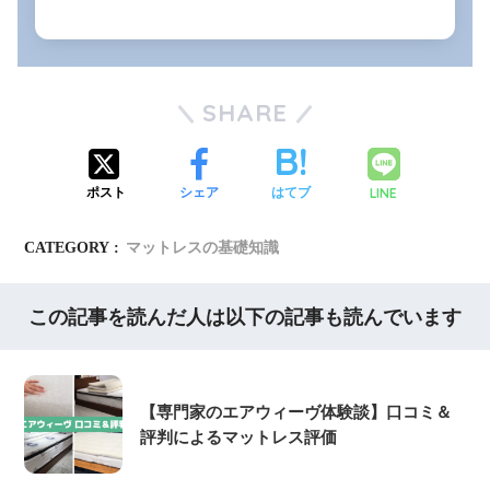
SHARE
LINE
ポスト
シェア
はてブ
CATEGORY :
マットレスの基礎知識
この記事を読んだ人は以下の記事も読んでいます
【専門家のエアウィーヴ体験談】口コミ＆
評判によるマットレス評価