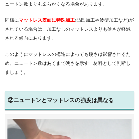
ュートン数よりも柔らかくなる場合があります。
マットレス表面に特殊加工
同様に
(凸凹加工や波型加工など)が
されている場合は、加工なしのマットレスよりも硬さが軽減
される傾向にあります。
このようにマットレスの構造によっても硬さは影響されるた
め、ニュートン数はあくまで硬さを示す一材料として判断し
ましょう。
②ニュートンとマットレスの強度は異なる