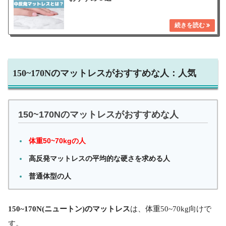
150~170Nのマットレスがおすすめな人：人気
150~170Nのマットレスがおすすめな人
体重50~70kgの人
高反発マットレスの平均的な硬さを求める人
普通体型の人
150~170N(ニュートン)のマットレス
は、体重50~70kg向けで
す。