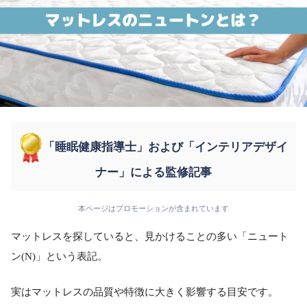
「睡眠健康指導士」および「インテリアデザイ
ナー」による監修記事
本ページはプロモーションが含まれています
マットレスを探していると、見かけることの多い「ニュート
ン(N)」という表記。
実はマットレスの品質や特徴に大きく影響する目安です。