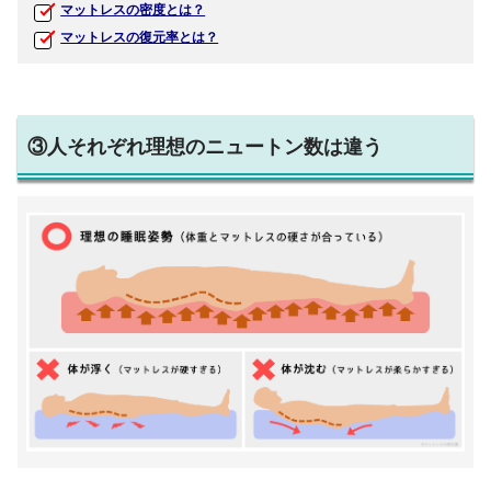
マットレスの密度とは？
マットレスの復元率とは？
③人それぞれ理想のニュートン数は違う