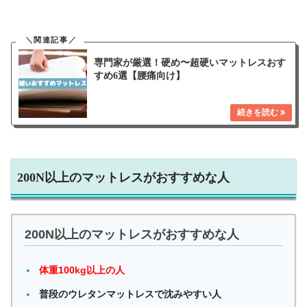
専門家が厳選！硬め〜超硬いマットレスおす
すめ6選【腰痛向け】
200N以上のマットレスがおすすめな人
200N以上のマットレスがおすすめな人
体重100kg以上の人
普段のウレタンマットレスで沈みやすい人