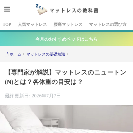
TOP
人気マットレス
腰痛マットレス
マットレスの選び方
今月のおすすめベッドはこちら
ホーム
マットレスの基礎知識
【専門家が解説】マットレスのニュートン
(N)とは？各体重の目安は？
2026年7月7日