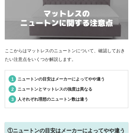
ここからはマットレスのニュートンについて、確認しておき
たい注意点をいくつか解説します。
ニュートンの目安はメーカーによってやや違う
ニュートンとマットレスの強度は異なる
人それぞれ理想のニュートン数は違う
①ニュートンの目安はメーカーによってやや違う