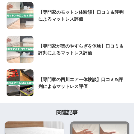
【専門家のモットン体験談】口コミ＆評判
によるマットレス評価
【専門家が雲のやすらぎを体験】口コミ＆
評判によるマットレス評価
【専門家の西川エアー体験談】口コミ&評
判によるマットレス評価
関連記事