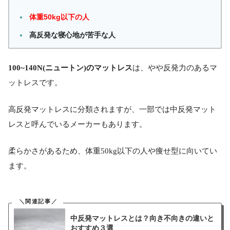
体重50kg以下の人
高反発な寝心地が苦手な人
100~140N(ニュートン)のマットレス
は、やや反発力のあるマ
ットレスです。
高反発マットレスに分類されますが、一部では中反発マット
レスと呼んでいるメーカーもあります。
柔らかさがあるため、体重50kg以下の人や痩せ型に向いてい
ます。
中反発マットレスとは？向き不向きの違いと
おすすめ３選