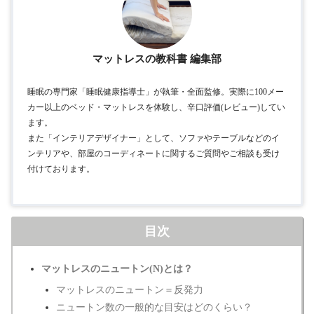
マットレスの教科書 編集部
睡眠の専門家「睡眠健康指導士」が執筆・全面監修。実際に100メー
カー以上のベッド・マットレスを体験し、辛口評価(レビュー)してい
ます。
また「インテリアデザイナー」として、ソファやテーブルなどのイ
ンテリアや、部屋のコーディネートに関するご質問やご相談も受け
付けております。
目次
マットレスのニュートン(N)とは？
マットレスのニュートン＝反発力
ニュートン数の一般的な目安はどのくらい？