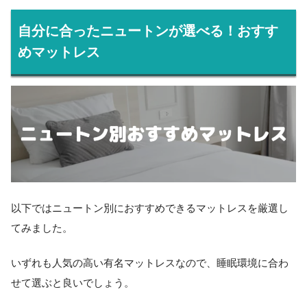
自分に合ったニュートンが選べる！おすす
めマットレス
以下ではニュートン別におすすめできるマットレスを厳選し
てみました。
いずれも人気の高い有名マットレスなので、睡眠環境に合わ
せて選ぶと良いでしょう。