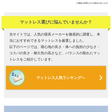
※価格は変更される場合があります
マットレス選びに悩んでいませんか？
当サイトでは、人気の寝具メーカーを徹底的に調査し、本
当におすすめできるマットレスを厳選しました。
以下のページでは、寝心地の良さ・体への負担の少なさ・
コスパの良さ・耐久性の高さなど、バランスの取れたマッ
トレスをご紹介しています。
マットレス人気ランキングへ