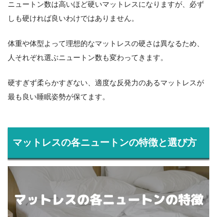
ニュートン数は高いほど硬いマットレスになりますが、必ず
しも硬ければ良いわけではありません。
体重や体型よって理想的なマットレスの硬さは異なるため、
人それぞれ選ぶニュートン数も変わってきます。
硬すぎず柔らかすぎない、適度な反発力のあるマットレスが
最も良い睡眠姿勢が保てます。
マットレスの各ニュートンの特徴と選び方