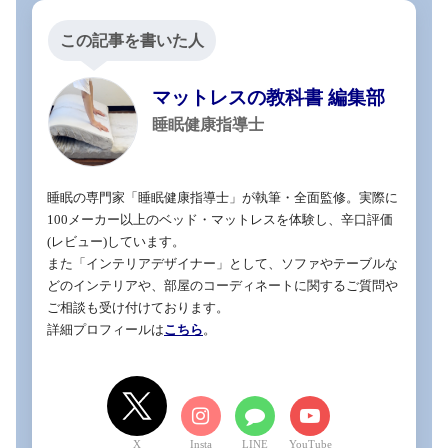
この記事を書いた人
マットレスの教科書 編集部
睡眠健康指導士
睡眠の専門家「睡眠健康指導士」が執筆・全面監修。実際に
100メーカー以上のベッド・マットレスを体験し、辛口評価
(レビュー)しています。

また「インテリアデザイナー」として、ソファやテーブルな
どのインテリアや、部屋のコーディネートに関するご質問や
ご相談も受け付けております。

詳細プロフィールは
こちら
。
X
LINE
YouTube