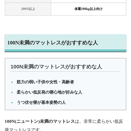
200N以上
体重100kg以上向け
100N未満のマットレスがおすすめな人
100N未満のマットレスがおすすめな人
筋力の弱い子供や女性・高齢者
柔らかい低反発の寝心地が好みな人
うつ伏せ寝が基本姿勢の人
100N(ニュートン)未満のマットレス
は、非常に柔らかい低反
発マットレスです。