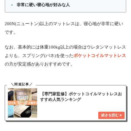
非常に硬い寝心地が好みな人
200N(ニュートン)以上のマットレスは、寝心地が非常に硬い
です。
なお、基本的には体重100kg以上の場合はウレタンマットレス
ポケットコイルマットレス
よりも、スプリング(バネ)を使った
の方が安定感がありおすすめです。
【専門家監修】ポケットコイルマットレスお
すすめ人気ランキング