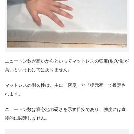
ニュートン数が高いからといってマットレスの強度(耐久性)が
高いというわけではありません。
マットレスの耐久性は、主に「密度」と「復元率」で推定さ
れます。
ニュートン数は寝心地の硬さを示す目安であり、強度には直
接的に関連しません。