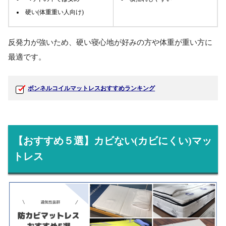
硬い(体重重い人向け)
反発力が強いため、硬い寝心地が好みの方や体重が重い方に
最適です。
ボンネルコイルマットレスおすすめランキング
【おすすめ５選】カビない(カビにくい)マッ
トレス