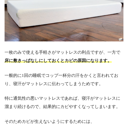
一枚のみで使える手軽さがマットレスの利点ですが、一方で
床に敷きっぱなしにしておくとカビの原因になります。
一般的に1回の睡眠でコップ一杯分の汗をかくと言われてお
り、寝汗がマットレスに伝わってしまうためです。
特に通気性の悪いマットレスであれば、寝汗がマットレスに
溜まり続けるので、結果的にカビやすくなってしまいます。
そのためカビが生えないようにするためには、