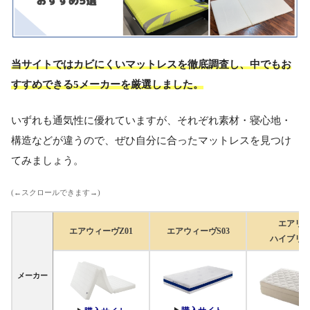
当サイトではカビにくいマットレスを徹底調査し、中でもお
すすめできる5メーカーを厳選しました。
いずれも通気性に優れていますが、それぞれ素材・寝心地・
構造などが違うので、ぜひ自分に合ったマットレスを見つけ
てみましょう。
(←スクロールできます→)
エアリ
エアウィーヴZ01
エアウィーヴS03
ハイブリ
メーカー