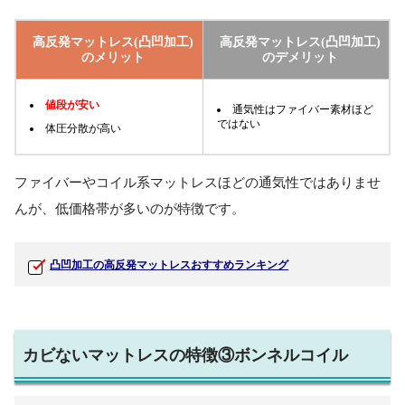
高反発マットレス(凸凹加工)
高反発マットレス(凸凹加工)
のメリット
のデメリット
値段が安い
通気性はファイバー素材ほど
ではない
体圧分散が高い
ファイバーやコイル系マットレスほどの通気性ではありませ
んが、低価格帯が多いのが特徴です。
凸凹加工の高反発マットレスおすすめランキング
カビないマットレスの特徴③ボンネルコイル