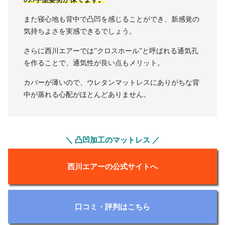
また寝心地も背中で凸凹を感じることができ、新感覚の
気持ちよさを実感できるでしょう。
さらに西川エアーでは”クロスホール”と呼ばれる通気孔
を作ることで、通気性が良い点もメリット。
カバーが薄いので、ウレタンマットレスにありがちな背
中が蒸れる心配がほとんどありません。
＼ 凸凹加工のマットレス ／
西川エアーの公式サイトへ
口コミ・評判はこちら