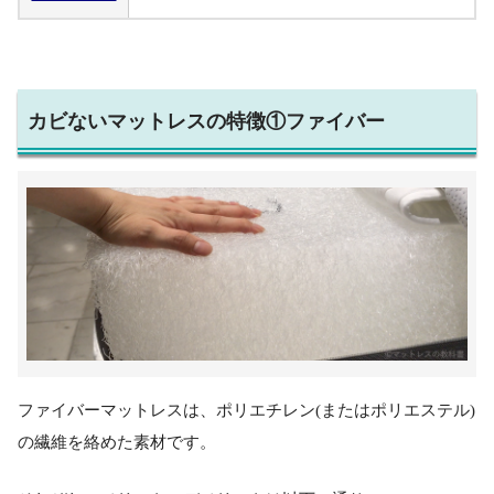
カビないマットレスの特徴①ファイバー
ファイバーマットレスは、ポリエチレン(またはポリエステル)
の繊維を絡めた素材です。