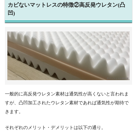
カビないマットレスの特徴②高反発ウレタン(凸
凹)
一般的に高反発ウレタン素材は通気性が高くないと言われま
すが、凸凹加工されたウレタン素材であれば通気性が期待で
きます。
それぞれのメリット・デメリットは以下の通り。