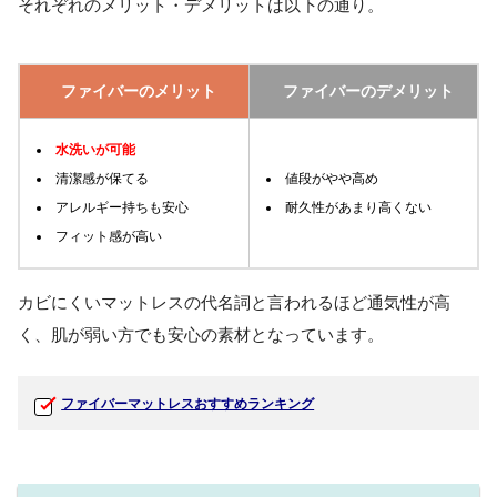
それぞれのメリット・デメリットは以下の通り。
ファイバーのメリット
ファイバーのデメリット
水洗いが可能
清潔感が保てる
値段がやや高め
アレルギー持ちも安心
耐久性があまり高くない
フィット感が高い
カビにくいマットレスの代名詞と言われるほど通気性が高
く、肌が弱い方でも安心の素材となっています。
ファイバーマットレスおすすめランキング