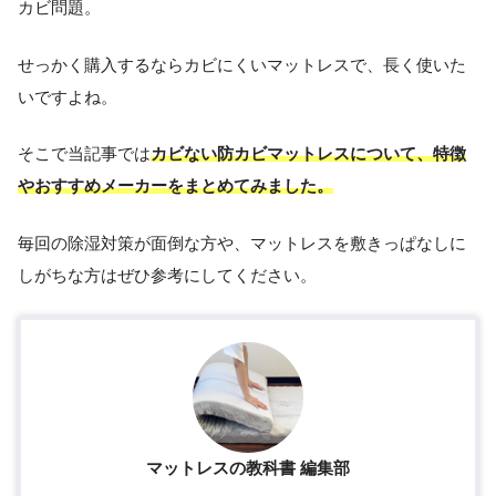
カビ問題。
せっかく購入するならカビにくいマットレスで、長く使いた
いですよね。
そこで当記事では
カビない防カビマットレスについて、特徴
やおすすめメーカーをまとめてみました。
毎回の除湿対策が面倒な方や、マットレスを敷きっぱなしに
しがちな方はぜひ参考にしてください。
マットレスの教科書 編集部