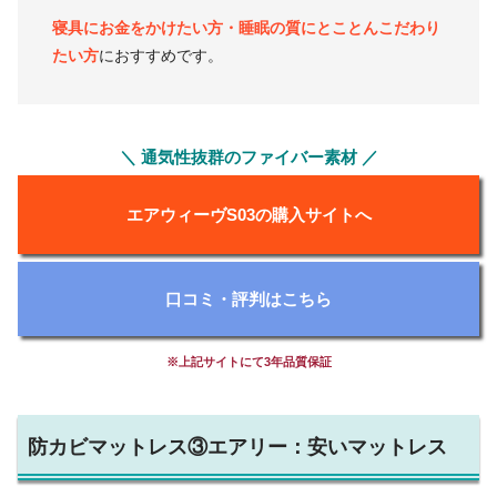
寝具にお金をかけたい方・睡眠の質にとことんこだわり
たい方
におすすめです。
＼ 通気性抜群のファイバー素材 ／
エアウィーヴS03の購入サイトへ
口コミ・評判はこちら
※上記サイトにて3年品質保証
防カビマットレス③エアリー：安いマットレス