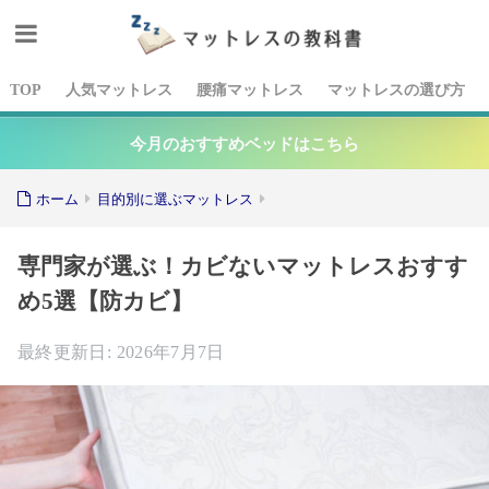
TOP
人気マットレス
腰痛マットレス
マットレスの選び方
今月のおすすめベッドはこちら
ホーム
目的別に選ぶマットレス
専門家が選ぶ！カビないマットレスおすす
め5選【防カビ】
2026年7月7日