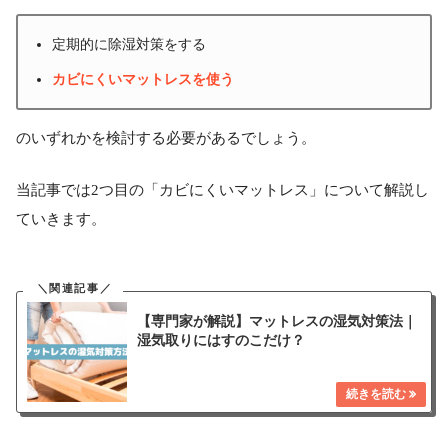
定期的に除湿対策をする
カビにくいマットレスを使う
のいずれかを検討する必要があるでしょう。
当記事では2つ目の「カビにくいマットレス」について解説し
ていきます。
【専門家が解説】マットレスの湿気対策法｜
湿気取りにはすのこだけ？