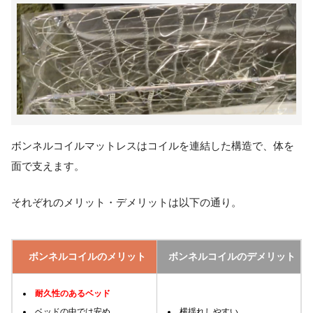
ボンネルコイルマットレスはコイルを連結した構造で、体を
面で支えます。
それぞれのメリット・デメリットは以下の通り。
ボンネルコイルのメリット
ボンネルコイルのデメリット
耐久性のあるベッド
ベッドの中では安め
横揺れしやすい