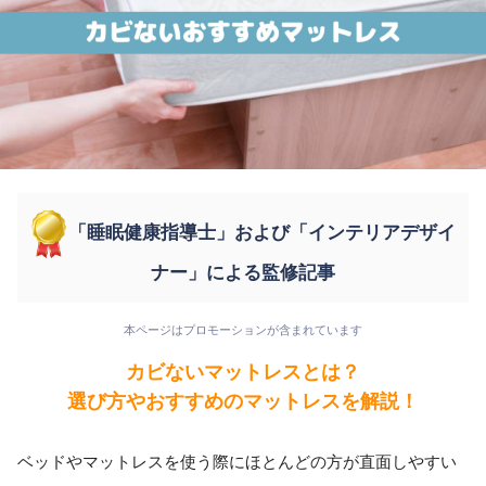
「睡眠健康指導士」および「インテリアデザイ
ナー」による監修記事
本ページはプロモーションが含まれています
カビないマットレスとは？
選び方やおすすめのマットレスを解説！
ベッドやマットレスを使う際にほとんどの方が直面しやすい