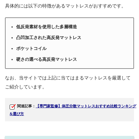
具体的には以下の特徴があるマットレスがおすすめです。
低反発素材を使用した多層構造
凸凹加工された高反発マットレス
ポケットコイル
硬さの選べる高反発マットレス
なお、当サイトでは上記に当てはまるマットレスを厳選して
ご紹介しています。
関連記事：
【専門家監修】体圧分散マットレスおすすめ比較ランキング
&選び方