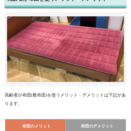
高齢者が布団(敷布団)を使うメリット・デメリットは下記があ
ります。
布団のメリット
布団のデメリット