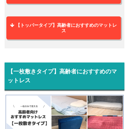
【トッパータイプ】高齢者におすすめのマットレ
ス
【一枚敷きタイプ】高齢者におすすめのマ
ットレス