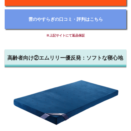
雲のやすらぎの口コミ・評判はこちら
※上記サイトにて返品保証
高齢者向け②エムリリー優反発：ソフトな寝心地