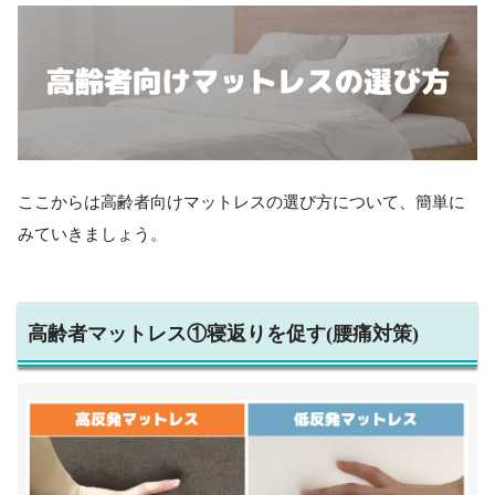
ここからは高齢者向けマットレスの選び方について、簡単に
みていきましょう。
高齢者マットレス①寝返りを促す(腰痛対策)