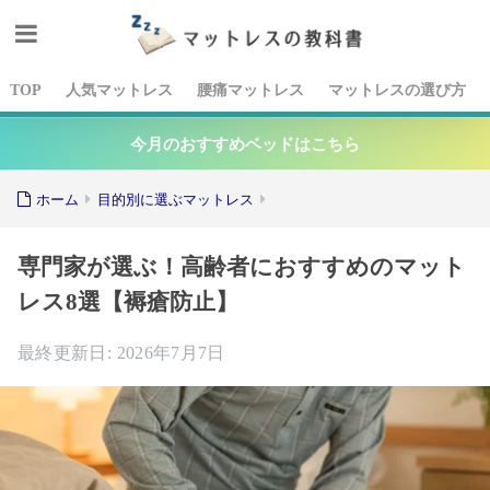
TOP
人気マットレス
腰痛マットレス
マットレスの選び方
今月のおすすめベッドはこちら
ホーム
目的別に選ぶマットレス
専門家が選ぶ！高齢者におすすめのマット
レス8選【褥瘡防止】
2026年7月7日