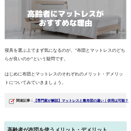
寝具を選ぶ上でまず気になるのが、”布団とマットレスのどち
らが良いのか”という疑問です。
はじめに布団とマットレスのそれぞれのメリット・デメリッ
トについてみていきましょう。
関連記事：
【専門家が解説】マットレスと敷布団の違い｜併用は可能？
高齢者が布団を使うメリット・デメリット