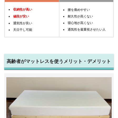
収納性が高い
腰を痛めやすい
値段が安い
耐久性が高くない
寝心地が高くない
通気性が良い
通気性を最重視させたい人
天日干し可能
高齢者がマットレスを使うメリット・デメリット