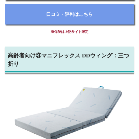
口コミ・評判はこちら
※保証は上記サイト限定
高齢者向け③マニフレックス DDウィング：三つ
折り