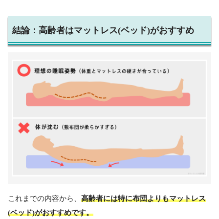
結論：高齢者はマットレス(ベッド)がおすすめ
これまでの内容から、
高齢者には特に布団よりもマットレス
(ベッド)がおすすめです。