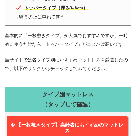
トッパータイプ（厚み3~8cm）
→ㅤ寝具の上に重ねて使う
基本的に「一枚敷きタイプ」が人気でおすすめですが、一時
的に使うだけなら「トッパータイプ」がコスパは高いです。
当サイトでは各タイプ別におすすめマットレスを厳選したの
で、以下のリンクからチェックしてみてください。
タイプ別マットレス
（タップして確認）
【一枚敷きタイプ】高齢者におすすめのマットレ
ス