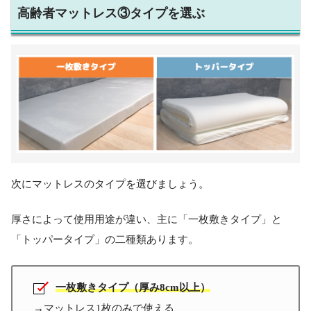
高齢者マットレス③タイプを選ぶ
次にマットレスのタイプを選びましょう。
厚さによって使用用途が違い、主に「一枚敷きタイプ」と
「トッパータイプ」の二種類あります。
一枚敷きタイプ（厚み8cm以上）
→マットレス1枚のみで使える