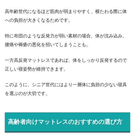
高年齢世代になるほど筋肉が弱まりやすく、横たわる際に体
への負担が大きくなるためです。
特に布団のような反発力が弱い素材の場合、体が沈み込み、
腰痛や褥瘡の悪化を招いてしまうことも。
一方高反発マットレスであれば、体をしっかり反発するので
正しい寝姿勢が維持できます。
このように、シニア世代にはより一層体に負担の少ない寝具
を選ぶのが大切です。
高齢者向けマットレスのおすすめの選び方