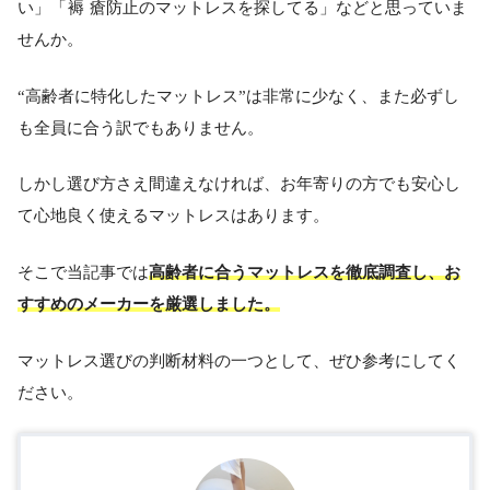
い」「
褥瘡
防止のマットレスを探してる」などと思っていま
せんか。
“高齢者に特化したマットレス”は非常に少なく、また必ずし
も全員に合う訳でもありません。
しかし選び方さえ間違えなければ、お年寄りの方でも安心し
て心地良く使えるマットレスはあります。
そこで当記事では
高齢者に合うマットレスを徹底調査し、お
すすめのメーカーを厳選しました。
マットレス選びの判断材料の一つとして、ぜひ参考にしてく
ださい。