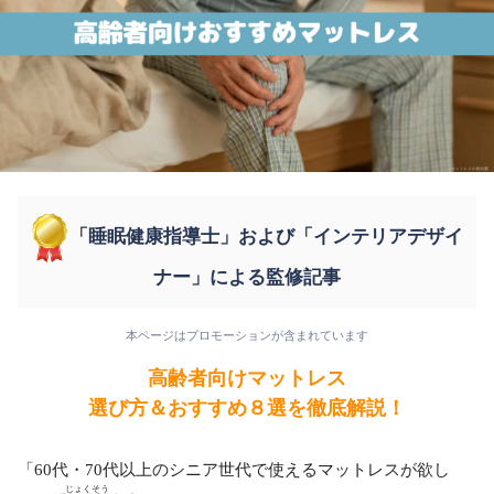
「睡眠健康指導士」および「インテリアデザイ
ナー」による監修記事
本ページはプロモーションが含まれています
高齢者向けマットレス
選び方＆おすすめ８選を徹底解説！
「60代・70代以上のシニア世代で使えるマットレスが欲し
じょくそう