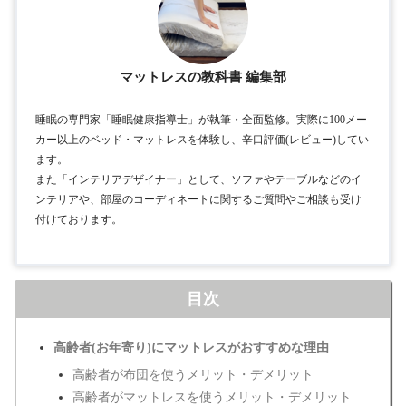
マットレスの教科書 編集部
睡眠の専門家「睡眠健康指導士」が執筆・全面監修。実際に100メー
カー以上のベッド・マットレスを体験し、辛口評価(レビュー)してい
ます。
また「インテリアデザイナー」として、ソファやテーブルなどのイ
ンテリアや、部屋のコーディネートに関するご質問やご相談も受け
付けております。
目次
高齢者(お年寄り)にマットレスがおすすめな理由
高齢者が布団を使うメリット・デメリット
高齢者がマットレスを使うメリット・デメリット