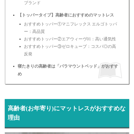
ブランド
【トッパータイプ】高齢者におすすめのマットレス
おすすめトッパー①マニフレックス エルゴトッパ
ー：高品質
おすすめトッパー②エアウィーヴ01：高い通気性
おすすめトッパー③ゼロキューブ：コスパ◎の高
反発
寝たきりの高齢者は「パラマウントベッド」がおすす
め
高齢者(お年寄り)にマットレスがおすすめな
理由