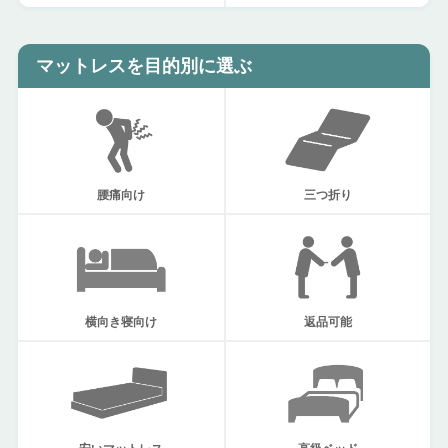
マットレスを目的別に選ぶ
腰痛向け
三つ折り
返品可能
横向き寝向け