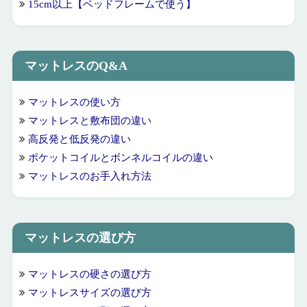
15cm以上【ベッドフレームで使う】
マットレスのQ&A
マットレスの使い方
マットレスと敷布団の違い
高反発と低反発の違い
ポケットコイルとボンネルコイルの違い
マットレスのお手入れ方法
マットレスの選び方
マットレスの硬さの選び方
マットレスサイズの選び方