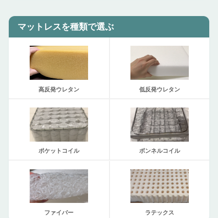
マットレスを種類で選ぶ
高反発ウレタン
低反発ウレタン
ポケットコイル
ボンネルコイル
ファイバー
ラテックス