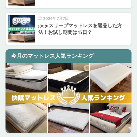
2026年7月7日
guguスリープマットレスを返品した方
法！お試し期間は45日？
今月のマットレス人気ランキング