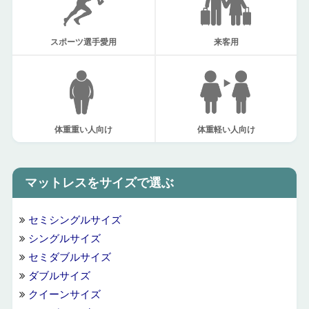
スポーツ選手愛用
来客用
体重重い人向け
体重軽い人向け
マットレスをサイズで選ぶ
セミシングルサイズ
シングルサイズ
セミダブルサイズ
ダブルサイズ
クイーンサイズ