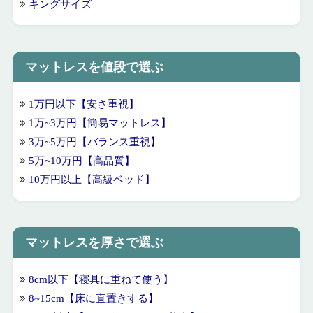
キングサイズ
マットレスを値段で選ぶ
1万円以下【安さ重視】
1万~3万円【簡易マットレス】
3万~5万円【バランス重視】
5万~10万円【高品質】
10万円以上【高級ベッド】
マットレスを厚さで選ぶ
8cm以下【寝具に重ねて使う】
8~15cm【床に直置きする】