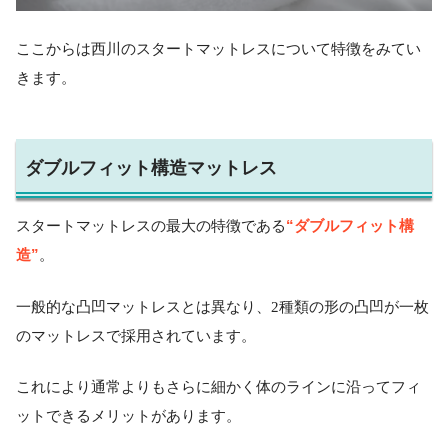
ここからは西川のスタートマットレスについて特徴をみてい
きます。
ダブルフィット構造マットレス
“ダブルフィット構
スタートマットレスの最大の特徴である
造”
。
一般的な凸凹マットレスとは異なり、2種類の形の凸凹が一枚
のマットレスで採用されています。
これにより通常よりもさらに細かく体のラインに沿ってフィ
ットできるメリットがあります。