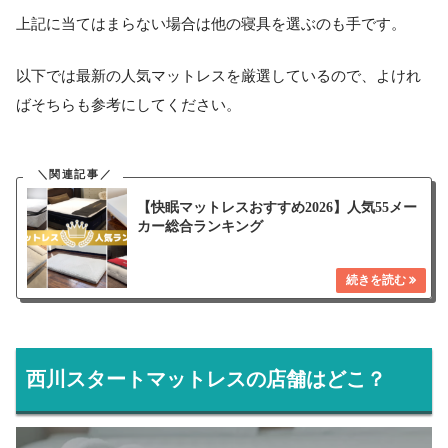
上記に当てはまらない場合は他の寝具を選ぶのも手です。
以下では最新の人気マットレスを厳選しているので、よけれ
ばそちらも参考にしてください。
【快眠マットレスおすすめ2026】人気55メー
カー総合ランキング
西川スタートマットレスの店舗はどこ？