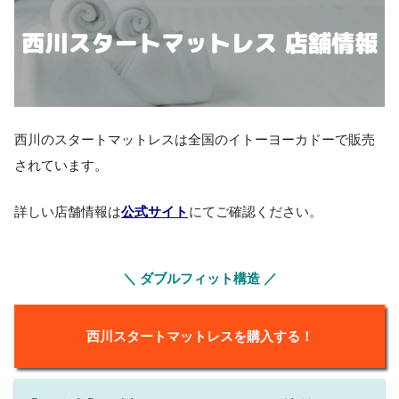
西川のスタートマットレスは全国のイトーヨーカドーで販売
されています。
詳しい店舗情報は
公式サイト
にてご確認ください。
＼ ダブルフィット構造 ／
西川スタートマットレスを購入する！