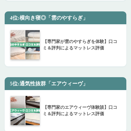
4位:横向き寝◎「雲のやすらぎ」
【専門家が雲のやすらぎを体験】口コ
ミ＆評判によるマットレス評価
5位:通気性抜群「エアウィーヴ」
【専門家のエアウィーヴ体験談】口コ
ミ＆評判によるマットレス評価