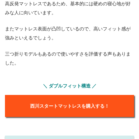
高反発マットレスであるため、基本的には硬めの寝心地が好
みな人に向いています。
またマットレス表面が凸凹しているので、高いフィット感が
強みといえるでしょう。
三つ折りモデルもあるので使いやすさを評価する声もありま
した。
＼ ダブルフィット構造 ／
西川スタートマットレスを購入する！