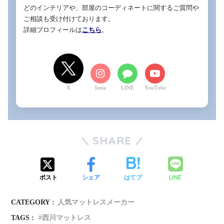
どのインテリアや、部屋のコーディネートに関するご質問や
ご相談も受け付けております。

詳細プロフィールは
こちら
。
X
LINE
YouTube
SHARE
LINE
ポスト
シェア
はてブ
CATEGORY :
人気マットレスメーカー
TAGS :
西川マットレス