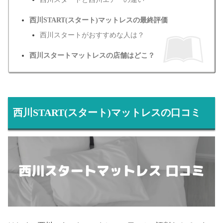
西川START(スタート)マットレスの最終評価
西川スタートがおすすめな人は？
西川スタートマットレスの店舗はどこ？
西川START(スタート)マットレスの口コミ