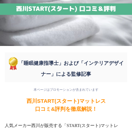
「睡眠健康指導士」および「インテリアデザイ
ナー」による監修記事
本ページはプロモーションが含まれています
西川START(スタート)マットレス
口コミ&評判を徹底解説！
人気メーカー西川が販売する「START(スタート)マットレ