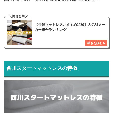
【快眠マットレスおすすめ2026】人気55メー
カー総合ランキング
西川スタートマットレスの特徴