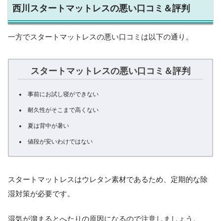
西川スタートマットレスの悪い口コミ＆評判
一方でスタートマットレスの悪い口コミは以下の通り。
スタートマットレスの悪い口コミ＆評判
事前にお試し寝ができない
耐久性がそこまで高くない
夏は背中が暑い
値段が安いわけではない
スタートマットレスはウレタン素材であるため、定期的な除
湿対策が必要です。
湿気が溜まるとへたりの原因になるので注意しましょう。