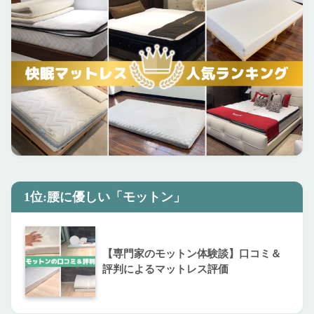
1位:腰に優しい「モットン」
【専門家のモットン体験談】口コミ＆
評判によるマットレス評価