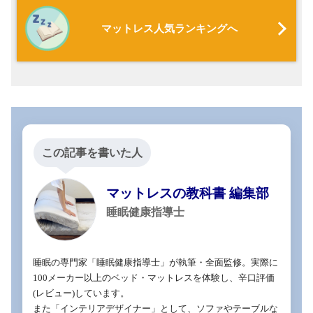
マットレス人気ランキングへ
この記事を書いた人
マットレスの教科書 編集部
睡眠健康指導士
睡眠の専門家「睡眠健康指導士」が執筆・全面監修。実際に
100メーカー以上のベッド・マットレスを体験し、辛口評価
(レビュー)しています。

また「インテリアデザイナー」として、ソファやテーブルな