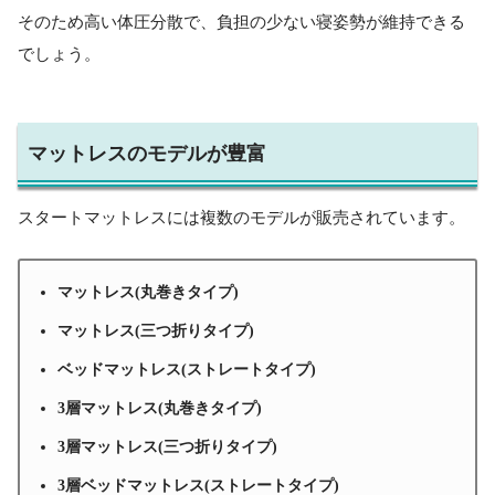
そのため高い体圧分散で、負担の少ない寝姿勢が維持できる
でしょう。
マットレスのモデルが豊富
スタートマットレスには複数のモデルが販売されています。
マットレス(丸巻きタイプ)
マットレス(三つ折りタイプ)
ベッドマットレス(ストレートタイプ)
3層マットレス(丸巻きタイプ)
3層マットレス(三つ折りタイプ)
3層ベッドマットレス(ストレートタイプ)