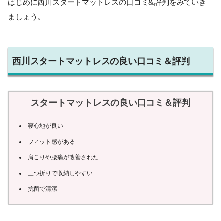
はじめに西川スタートマットレスの口コミ&評判をみていき
ましょう。
西川スタートマットレスの良い口コミ＆評判
スタートマットレスの良い口コミ＆評判
寝心地が良い
フィット感がある
肩こりや腰痛が改善された
三つ折りで収納しやすい
抗菌で清潔