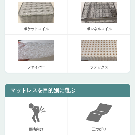
ポケットコイル
ボンネルコイル
ファイバー
ラテックス
マットレスを目的別に選ぶ
腰痛向け
三つ折り