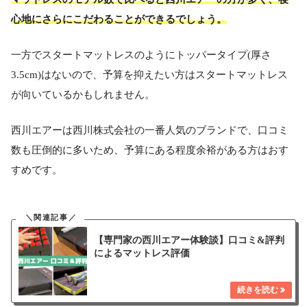
心地にさらにこだわることができるでしょう。
一方でスタートマットレスのようにトッパータイプ(厚さ
3.5cm)はないので、予算を抑えたい方はスタートマットレス
が向いているかもしれません。
西川エアーは西川株式会社の一番人気のブランドで、口コミ
数も圧倒的に多いため、予算にある程度余裕がある方はおす
すめです。
【専門家の西川エアー体験談】口コミ&評判
によるマットレス評価