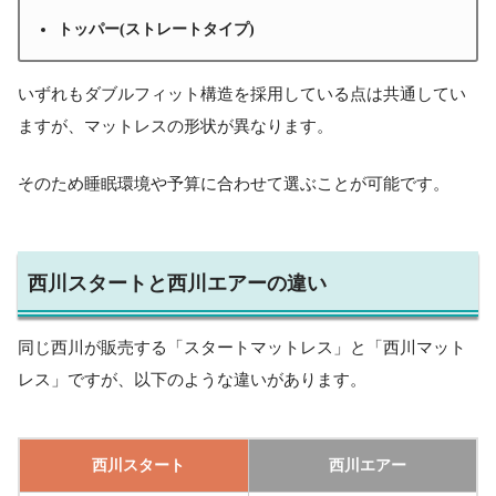
トッパー(ストレートタイプ)
いずれもダブルフィット構造を採用している点は共通してい
ますが、マットレスの形状が異なります。
そのため睡眠環境や予算に合わせて選ぶことが可能です。
西川スタートと西川エアーの違い
同じ西川が販売する「スタートマットレス」と「西川マット
レス」ですが、以下のような違いがあります。
西川スタート
西川エアー