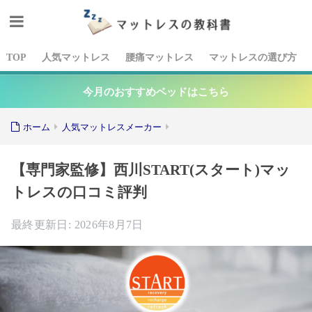
TOP
人気マットレス
腰痛マットレス
マットレスの選び方
今月のおすすめベッドはこちら
ホーム
人気マットレスメーカー
【専門家監修】西川START(スタート)マッ
トレスの口コミ評判
2026年8月7日