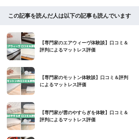
この記事を読んだ人は以下の記事も読んでいます
【専門家のエアウィーヴ体験談】口コミ＆
評判によるマットレス評価
【専門家のモットン体験談】口コミ＆評判
によるマットレス評価
【専門家が雲のやすらぎを体験】口コミ＆
評判によるマットレス評価