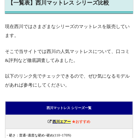
【一覧表】西川マットレス シリーズ比較
現在西川ではさまざまなシリーズのマットレスを販売してい
ます。
そこで当サイトでは西川の人気マットレスについて、口コミ
&評判など徹底調査してみました。
以下のリンク先でチェックできるので、ぜひ気になるモデル
があれば参考にしてください。
西川マットレス シリーズ一覧
★おすすめ
西川エアー
・硬さ：普通~適度な硬め~硬め(110~170N)