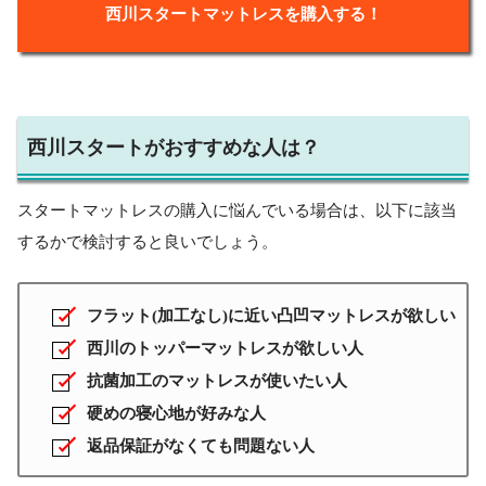
西川スタートマットレスを購入する！
西川スタートがおすすめな人は？
スタートマットレスの購入に悩んでいる場合は、以下に該当
するかで検討すると良いでしょう。
フラット(加工なし)に近い凸凹マットレスが欲しい
西川のトッパーマットレスが欲しい人
抗菌加工のマットレスが使いたい人
硬めの寝心地が好みな人
返品保証がなくても問題ない人