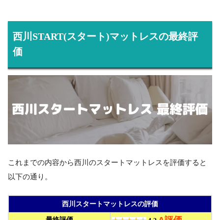
西川START(スタート)マットレスの最終評
価
これまでの内容から西川のスタートマットレスを評価すると
以下の通り。
西川スタートマットレスの評価
最終評価