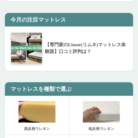
今月の注目マットレス
【専門家のLimne(リムネ)マットレス体
験談】口コミ評判は？
マットレスを種類で選ぶ
高反発ウレタン
低反発ウレタン