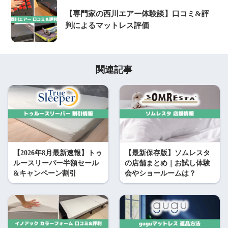
【専門家の西川エアー体験談】口コミ&評
判によるマットレス評価
関連記事
【2026年8月最新速報】トゥ
【最新保存版】ソムレスタ
ルースリーパー半額セール
の店舗まとめ｜お試し体験
&キャンペーン割引
会やショールームは？