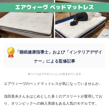
「睡眠健康指導士」および「インテリアデザイ
ナー」による監修記事
本ページはプロモーションが含まれています
エアウィーヴのベッドマットレスが気になっていませんか。
浅田真央さんをはじめとした多くのアスリートが愛用してお
り、オリンピックへの納入実績もある人気のモデルです。