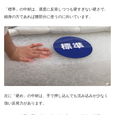
「標準」の中材は、適度に反発しつつも硬すぎない硬さで、
細身の方であれば腰部分に使うのに向いています。
次に「硬め」の中材は、手で押し込んでも沈み込みが少なく
強い反発力があります。