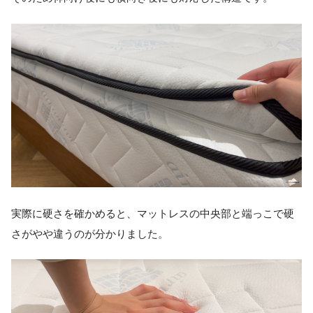
実際に硬さを確かめると、マットレスの中央部と端っこで硬
さがやや違うのが分かりました。