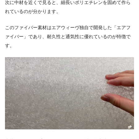
次に中材を近くで見ると、細長いポリエチレンを固めて作ら
れているのが分かります。
このファイバー素材はエアウィーヴ独自で開発した「エアフ
ァイバー」であり、耐久性と通気性に優れているのが特徴で
す。