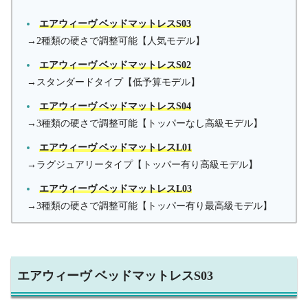
エアウィーヴ ベッドマットレスS03
→2種類の硬さで調整可能【人気モデル】
エアウィーヴ ベッドマットレスS02
→スタンダードタイプ【低予算モデル】
エアウィーヴ ベッドマットレスS04
→3種類の硬さで調整可能【トッパーなし高級モデル】
エアウィーヴ ベッドマットレスL01
→ラグジュアリータイプ【トッパー有り高級モデル】
エアウィーヴ ベッドマットレスL03
→3種類の硬さで調整可能【トッパー有り最高級モデル】
エアウィーヴ ベッドマットレスS03