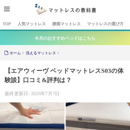
TOP
人気マットレス
腰痛マットレス
マットレスの選び方
今月のおすすめベッドはこちら
ホーム
洗えるマットレス
【エアウィーヴ ベッドマットレスS03の体
験談】口コミ&評判は？
2026年7月7日