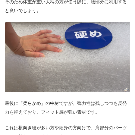
そのため体重が重い大柄の方が使う際に、腰部分に利用する
と良いでしょう。
最後に「柔らかめ」の中材ですが、弾力性は残しつつも反発
力を抑えており、フィット感が強い素材です。
これは横向き寝が多い方や細身の方向けで、肩部分のパーツ