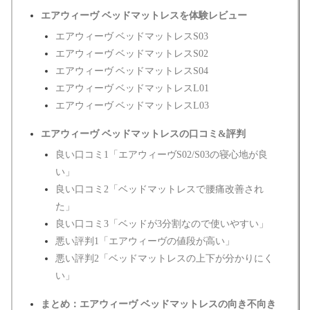
エアウィーヴ ベッドマットレスを体験レビュー
エアウィーヴ ベッドマットレスS03
エアウィーヴ ベッドマットレスS02
エアウィーヴ ベッドマットレスS04
エアウィーヴ ベッドマットレスL01
エアウィーヴ ベッドマットレスL03
エアウィーヴ ベッドマットレスの口コミ&評判
良い口コミ1「エアウィーヴS02/S03の寝心地が良
い」
良い口コミ2「ベッドマットレスで腰痛改善され
た」
良い口コミ3「ベッドが3分割なので使いやすい」
悪い評判1「エアウィーヴの値段が高い」
悪い評判2「ベッドマットレスの上下が分かりにく
い」
まとめ：エアウィーヴ ベッドマットレスの向き不向き