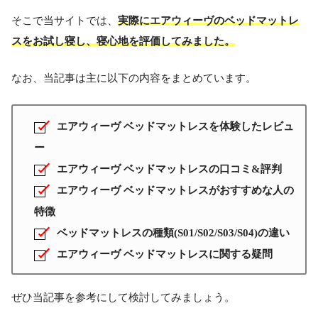
そこで当サイトでは、
実際にエアウィーヴのベッドマットレ
スをお試し寝し、寝心地を評価してみました。
なお、当記事は主に以下の内容をまとめています。
エアウィーヴ ベッドマットレスを体験したレビュ
ー
エアウィーヴ ベッドマットレスの口コミ&評判
エアウィーヴ ベッドマットレスがおすすめな人の
特徴
ベッドマットレスの種類(S01/S02/S03/S04)の違い
エアウィーヴ ベッドマットレスに関する疑問
ぜひ当記事を参考にして検討してみましょう。