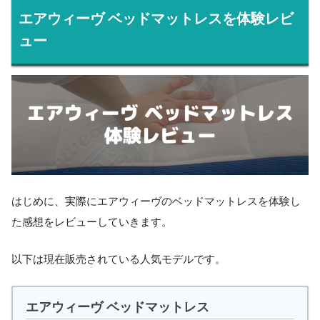
エアウィーヴ ベッドマットレスを体験レビ
ュー
はじめに、実際にエアウィーヴのベッドマットレスを体験し
た感想をレビューしていきます。
以下は現在販売されている人気モデルです。
エアウィーヴ ベッドマットレス