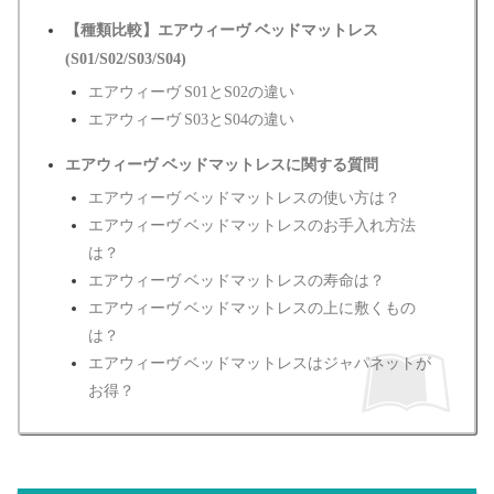
【種類比較】エアウィーヴ ベッドマットレス
(S01/S02/S03/S04)
エアウィーヴ S01とS02の違い
エアウィーヴ S03とS04の違い
エアウィーヴ ベッドマットレスに関する質問
エアウィーヴ ベッドマットレスの使い方は？
エアウィーヴ ベッドマットレスのお手入れ方法
は？
エアウィーヴ ベッドマットレスの寿命は？
エアウィーヴ ベッドマットレスの上に敷くもの
は？
エアウィーヴ ベッドマットレスはジャパネットが
お得？