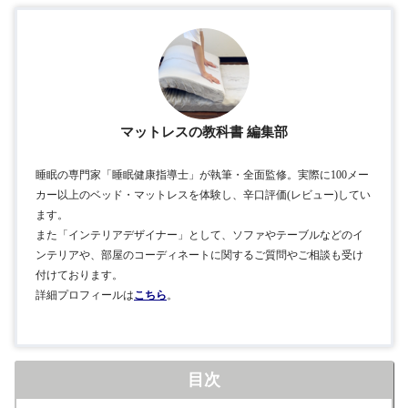
マットレスの教科書 編集部
睡眠の専門家「睡眠健康指導士」が執筆・全面監修。実際に100メー
カー以上のベッド・マットレスを体験し、辛口評価(レビュー)してい
ます。
また「インテリアデザイナー」として、ソファやテーブルなどのイ
ンテリアや、部屋のコーディネートに関するご質問やご相談も受け
付けております。
詳細プロフィールは
こちら
。
目次