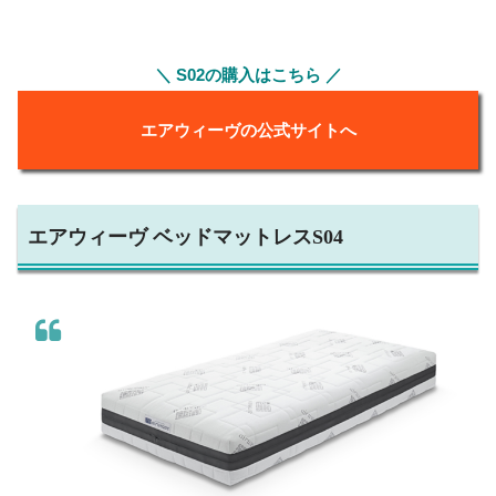
＼ S02の購入はこちら ／
エアウィーヴの公式サイトへ
エアウィーヴ ベッドマットレスS04