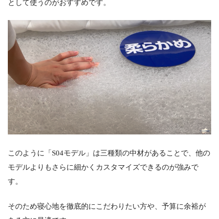
として使うのがおすすめです。
このように「S04モデル」は三種類の中材があることで、他の
モデルよりもさらに細かくカスタマイズできるのが強みで
す。
そのため寝心地を徹底的にこだわりたい方や、予算に余裕が