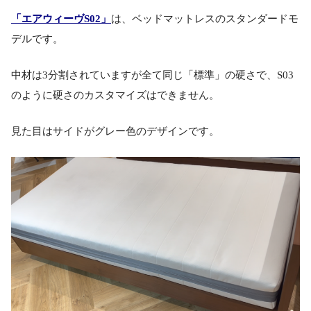
「エアウィーヴS02」
は、ベッドマットレスのスタンダードモ
デルです。
中材は3分割されていますが全て同じ「標準」の硬さで、S03
のように硬さのカスタマイズはできません。
見た目はサイドがグレー色のデザインです。