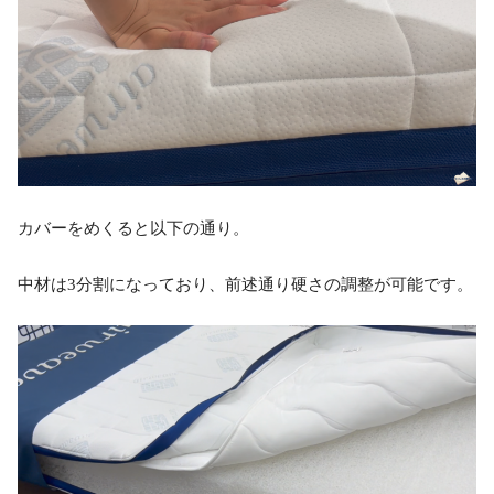
カバーをめくると以下の通り。
中材は3分割になっており、前述通り硬さの調整が可能です。