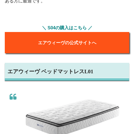
ある方に最適です。
＼ S04の購入はこちら ／
エアウィーヴの公式サイトへ
エアウィーヴ ベッドマットレスL01