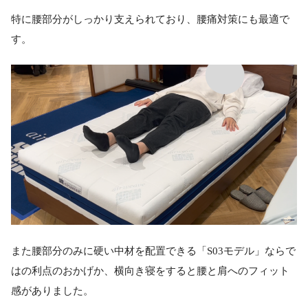
特に腰部分がしっかり支えられており、腰痛対策にも最適で
す。
また腰部分のみに硬い中材を配置できる「S03モデル」ならで
はの利点のおかげか、横向き寝をすると腰と肩へのフィット
感がありました。