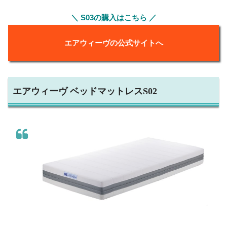
＼ S03の購入はこちら ／
エアウィーヴの公式サイトへ
エアウィーヴ ベッドマットレスS02