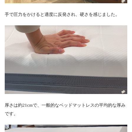
手で圧力をかけると適度に反発され、硬さを感じました。
厚さは約21cmで、一般的なベッドマットレスの平均的な厚み
です。