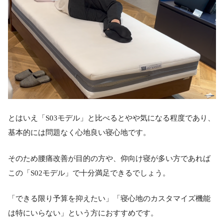
とはいえ「S03モデル」と比べるとやや気になる程度であり、
基本的には問題なく心地良い寝心地です。
そのため腰痛改善が目的の方や、仰向け寝が多い方であれば
この「S02モデル」で十分満足できるでしょう。
「できる限り予算を抑えたい」「寝心地のカスタマイズ機能
は特にいらない」という方におすすめです。