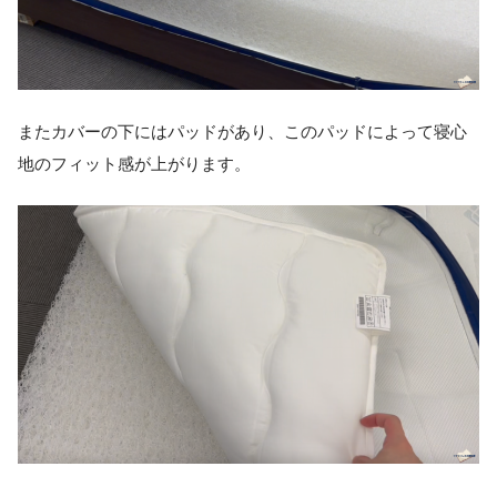
またカバーの下にはパッドがあり、このパッドによって寝心
地のフィット感が上がります。