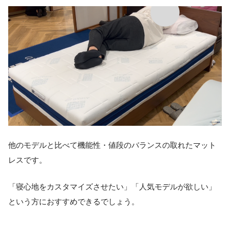
他のモデルと比べて機能性・値段のバランスの取れたマット
レスです。
「寝心地をカスタマイズさせたい」「人気モデルが欲しい」
という方におすすめできるでしょう。