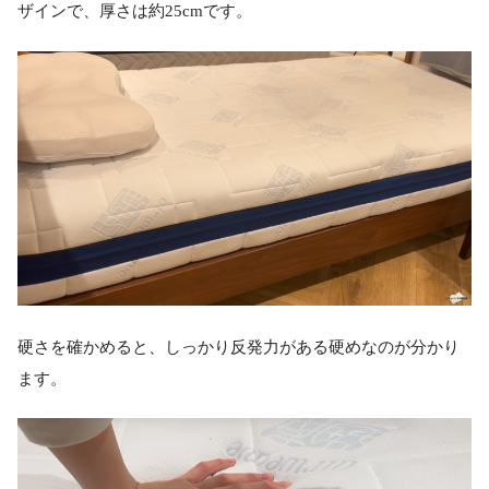
ザインで、厚さは約25cmです。
硬さを確かめると、しっかり反発力がある硬めなのが分かり
ます。