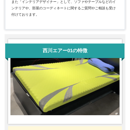
また「インテリアデザイナー」として、ソファやテーブルなどのイ
ンテリアや、部屋のコーディネートに関するご質問やご相談も受け
付けております。
西川エアー01の特徴