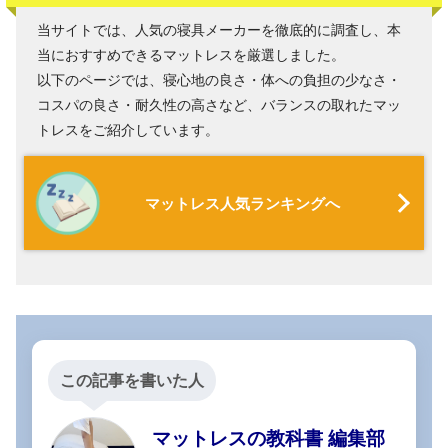
当サイトでは、人気の寝具メーカーを徹底的に調査し、本
当におすすめできるマットレスを厳選しました。
以下のページでは、寝心地の良さ・体への負担の少なさ・
コスパの良さ・耐久性の高さなど、バランスの取れたマッ
トレスをご紹介しています。
マットレス人気ランキングへ
この記事を書いた人
マットレスの教科書 編集部