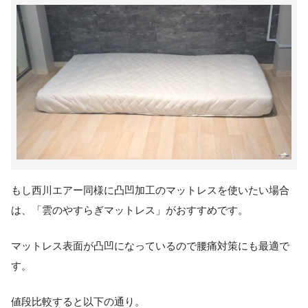
もし西川エアー同様に凸凹加工のマットレスを使いたい場合
は、「雲のやすらぎマットレス」がおすすめです。
マットレス表面が凸凹になっているので腰痛対策にも最適で
す。
値段比較すると以下の通り。