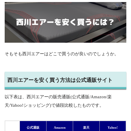
そもそも西川エアーはどこで買うのが良いのでしょうか。
西川エアーを安く買う方法は公式通販サイト
以下表は、西川エアーの販売通販(公式通販/Amazon/楽
天/Yahoo!ショッピング)で値段比較したものです。
公式通販
Amazon
楽天
Yahoo!