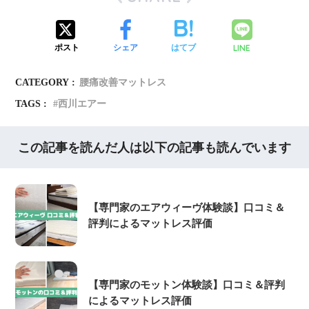
LINE
ポスト
シェア
はてブ
CATEGORY :
腰痛改善マットレス
TAGS :
西川エアー
この記事を読んだ人は以下の記事も読んでいます
【専門家のエアウィーヴ体験談】口コミ＆
評判によるマットレス評価
【専門家のモットン体験談】口コミ＆評判
によるマットレス評価