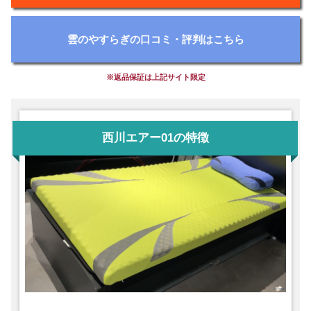
雲のやすらぎの口コミ・評判はこちら
※返品保証は上記サイト限定
西川エアー01の特徴