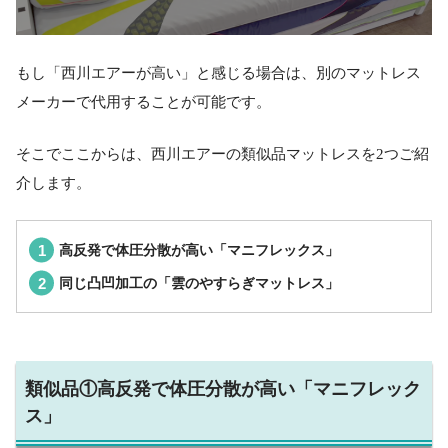
もし「西川エアーが高い」と感じる場合は、別のマットレス
メーカーで代用することが可能です。
そこでここからは、西川エアーの類似品マットレスを2つご紹
介します。
高反発で体圧分散が高い「マニフレックス」
同じ凸凹加工の「雲のやすらぎマットレス」
類似品①高反発で体圧分散が高い「マニフレック
ス」