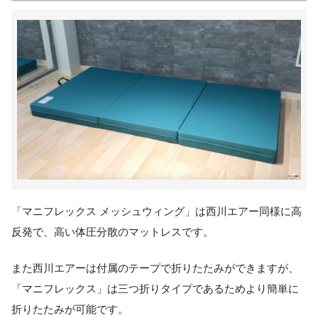
「マニフレックス メッシュウィング」は西川エアー同様に高
反発で、高い体圧分散のマットレスです。
また西川エアーは付属のテープで折りたたみができますが、
「マニフレックス」は三つ折りタイプであるためより簡単に
折りたたみが可能です。