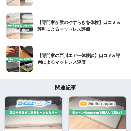
【専門家が雲のやすらぎを体験】口コミ＆
評判によるマットレス評価
【専門家の西川エアー体験談】口コミ&評
判によるマットレス評価
関連記事