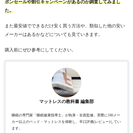
ポンセールや割引キャンペーンがあるのか調査してみまし
た。
また最安値でできるだけ安く買う方法や、類似した他の安い
メーカーはあるかなどについても見ていきます。
購入前にぜひ参考にしてください。
マットレスの教科書 編集部
睡眠の専門家「睡眠健康指導士」が執筆・全面監修。実際に100メー
カー以上のベッド・マットレスを体験し、辛口評価(レビュー)してい
ます。