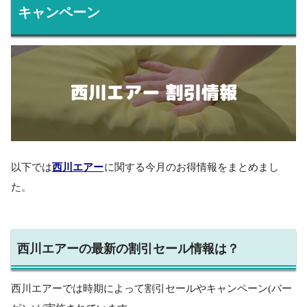
キャンペーン
以下では
西川エアー
に関する今月のお得情報をまとめまし
た。
西川エアーの最新の割引セール情報は？
西川エアーでは時期によって割引セールやキャンペーン(バー