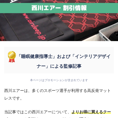
「睡眠健康指導士」および「インテリアデザイ
ナー」による監修記事
本ページはプロモーションが含まれています
西川エアーは、多くのスポーツ選手が利用する高反発マット
レスです。
当記事ではこの西川エアーについて、
よりお得に買えるクー