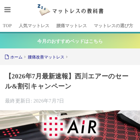
TOP
人気マットレス
腰痛マットレス
マットレスの選び方
今月のおすすめベッドはこちら
ホーム
腰痛改善マットレス
【2026年7月最新速報】西川エアーのセー
ル&割引キャンペーン
2026年7月7日