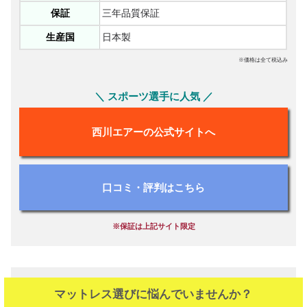
保証
三年品質保証
生産国
日本製
※価格は全て税込み
＼ スポーツ選手に人気 ／
西川エアーの公式サイトへ
口コミ・評判はこちら
※保証は上記サイト限定
マットレス選びに悩んでいませんか？