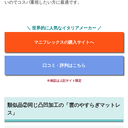
いのでコスパ重視したい方に最適です。
＼ 世界的に人気なイタリアメーカー ／
マニフレックスの購入サイトへ
口コミ・評判はこちら
※保証は上記サイト限定
類似品②同じ凸凹加工の「雲のやすらぎマットレ
ス」