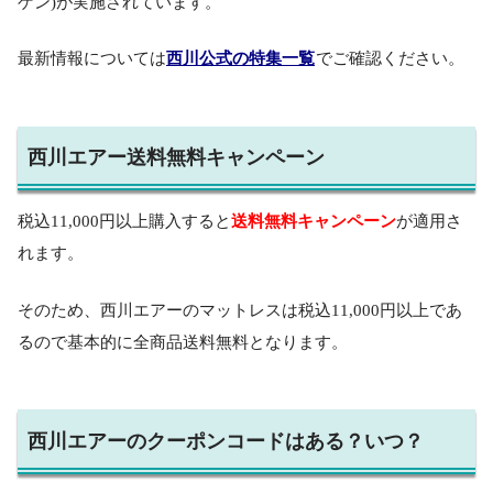
ゲン)が実施されています。
最新情報については
西川公式の特集一覧
でご確認ください。
西川エアー送料無料キャンペーン
送料無料キャンペーン
税込11,000円以上購入すると
が適用さ
れます。
そのため、西川エアーのマットレスは税込11,000円以上であ
るので基本的に全商品送料無料となります。
西川エアーのクーポンコードはある？いつ？