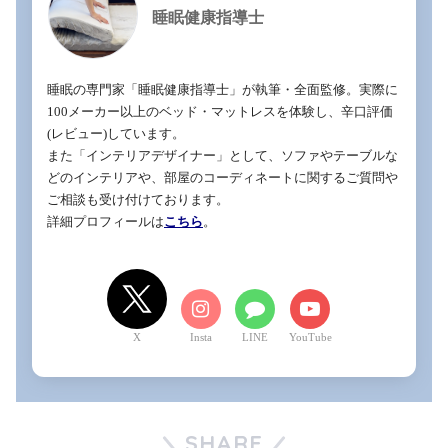
睡眠健康指導士
睡眠の専門家「睡眠健康指導士」が執筆・全面監修。実際に
100メーカー以上のベッド・マットレスを体験し、辛口評価
(レビュー)しています。

また「インテリアデザイナー」として、ソファやテーブルな
どのインテリアや、部屋のコーディネートに関するご質問や
ご相談も受け付けております。

詳細プロフィールは
こちら
。
X
LINE
YouTube
SHARE