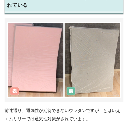
れている
前述通り、通気性が期待できないウレタンですが、とはいえ
エムリリーでは通気性対策がされています。