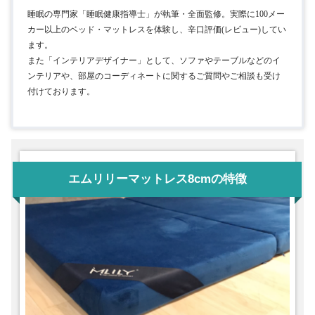
睡眠の専門家「睡眠健康指導士」が執筆・全面監修。実際に100メー
カー以上のベッド・マットレスを体験し、辛口評価(レビュー)してい
ます。
また「インテリアデザイナー」として、ソファやテーブルなどのイ
ンテリアや、部屋のコーディネートに関するご質問やご相談も受け
付けております。
エムリリーマットレス8cmの特徴