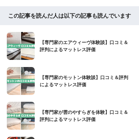
この記事を読んだ人は以下の記事も読んでいます
【専門家のエアウィーヴ体験談】口コミ＆
評判によるマットレス評価
【専門家のモットン体験談】口コミ＆評判
によるマットレス評価
【専門家が雲のやすらぎを体験】口コミ＆
評判によるマットレス評価