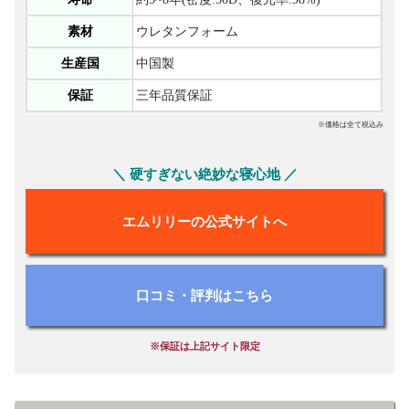
素材
ウレタンフォーム
生産国
中国製
保証
三年品質保証
※価格は全て税込み
＼ 硬すぎない絶妙な寝心地 ／
エムリリーの公式サイトへ
口コミ・評判はこちら
※保証は上記サイト限定