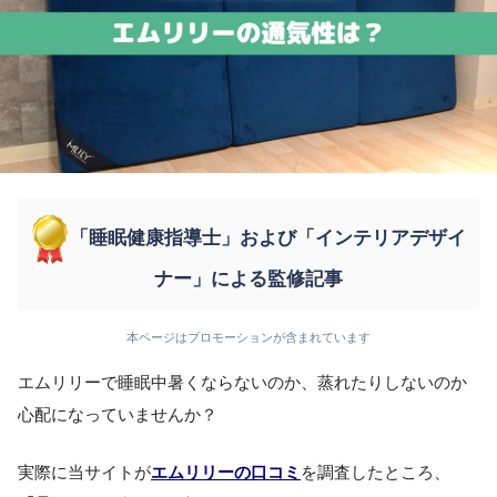
「睡眠健康指導士」および「インテリアデザイ
ナー」による監修記事
本ページはプロモーションが含まれています
エムリリーで睡眠中暑くならないのか、蒸れたりしないのか
心配になっていませんか？
実際に当サイトが
エムリリーの口コミ
を調査したところ、