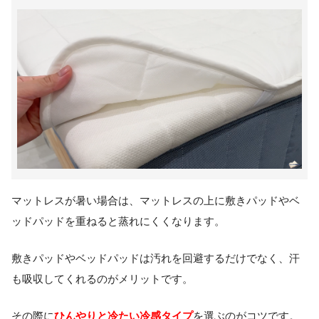
マットレスが暑い場合は、マットレスの上に敷きパッドやベ
ッドパッドを重ねると蒸れにくくなります。
敷きパッドやベッドパッドは汚れを回避するだけでなく、汗
も吸収してくれるのがメリットです。
ひんやりと冷たい冷感タイプ
その際に
を選ぶのがコツです。