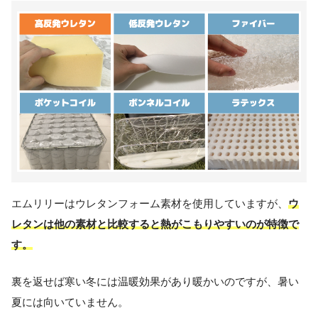
エムリリーはウレタンフォーム素材を使用していますが、
ウ
レタンは他の素材と比較すると熱がこもりやすいのが特徴で
す。
裏を返せば寒い冬には温暖効果があり暖かいのですが、暑い
夏には向いていません。