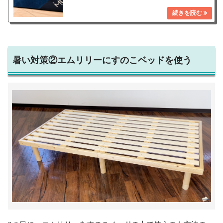
暑い対策②エムリリーにすのこベッドを使う