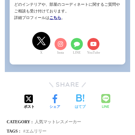
どのインテリアや、部屋のコーディネートに関するご質問や
ご相談も受け付けております。

詳細プロフィールは
こちら
。
X
LINE
YouTube
SHARE
LINE
ポスト
シェア
はてブ
CATEGORY :
人気マットレスメーカー
TAGS :
エムリリー