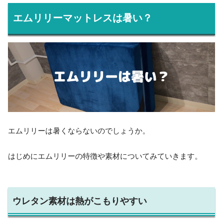
エムリリーマットレスは暑い？
エムリリーは暑くならないのでしょうか。
はじめにエムリリーの特徴や素材についてみていきます。
ウレタン素材は熱がこもりやすい