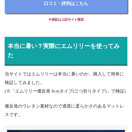
口コミ・評判はこちら
※保証は上記サイト限定
本当に暑い？実際にエムリリーを使ってみ
た
当サイトではエムリリーは本当に暑いのか、購入して簡単に
検証してみました。
(※「エムリリー優反発 8cmタイプ(三つ折りタイプ)」で検証)
優反発のウレタン素材なので適度に柔らかさのあるマットレ
スです。