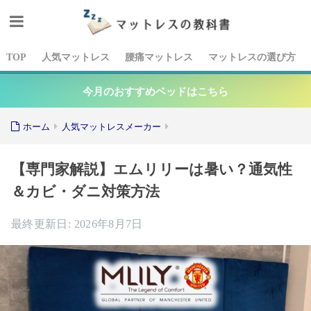
TOP
人気マットレス
腰痛マットレス
マットレスの選び方
今月のおすすめベッドはこちら
ホーム
人気マットレスメーカー
【専門家解説】エムリリーは暑い？通気性
＆カビ・ダニ対策方法
2026年8月7日