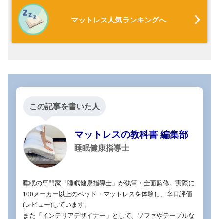
マットレス人気ランキングへ
この記事を書いた人
マットレスの教科書 編集部
睡眠健康指導士
睡眠の専門家「睡眠健康指導士」が執筆・全面監修。実際に
100メーカー以上のベッド・マットレスを体験し、辛口評価
(レビュー)しています。

また「インテリアデザイナー」として、ソファやテーブルな