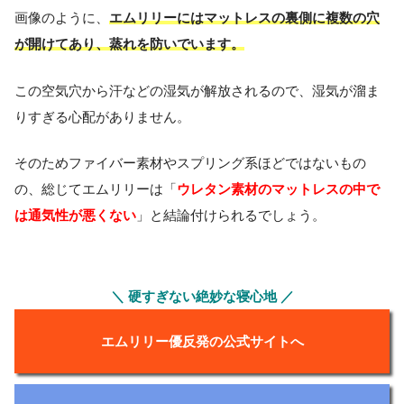
画像のように、
エムリリーにはマットレスの裏側に複数の穴
が開けてあり、蒸れを防いでいます。
この空気穴から汗などの湿気が解放されるので、湿気が溜ま
りすぎる心配がありません。
そのためファイバー素材やスプリング系ほどではないもの
ウレタン素材のマットレスの中で
の、総じてエムリリーは「
は通気性が悪くない
」と結論付けられるでしょう。
＼ 硬すぎない絶妙な寝心地 ／
エムリリー優反発の公式サイトへ