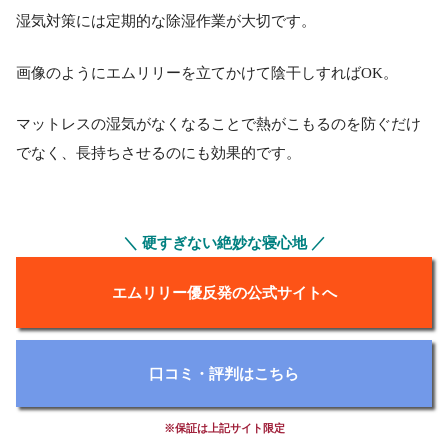
湿気対策には定期的な除湿作業が大切です。
画像のようにエムリリーを立てかけて陰干しすればOK。
マットレスの湿気がなくなることで熱がこもるのを防ぐだけ
でなく、長持ちさせるのにも効果的です。
＼ 硬すぎない絶妙な寝心地 ／
エムリリー優反発の公式サイトへ
口コミ・評判はこちら
※保証は上記サイト限定