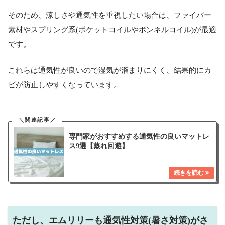
そのため、涼しさや通気性を重視したい場合は、ファイバー
素材やスプリング系(ポケットコイルやボンネルコイル)が最適
です。
これらは通気性が良いので湿気が溜まりにくく、結果的にカ
ビが防止しやすくなっています。
専門家がおすすめする通気性の良いマットレ
ス9選【蒸れ回避】
ただし、エムリリーも通気性対策(暑さ対策)がさ