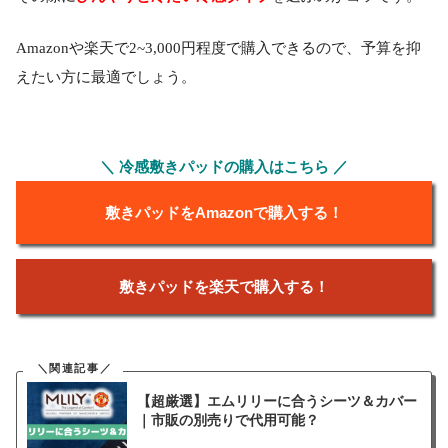
Amazonや楽天で2~3,000円程度で購入できるので、予算を抑
えたい方に最適でしょう。
＼ 冷感敷きパッドの購入はこちら ／
敷きパッドをAmazonで購入する！
敷きパッドを楽天で購入する！
【超厳選】エムリリーに合うシーツ＆カバー
｜市販の別売りで代用可能？