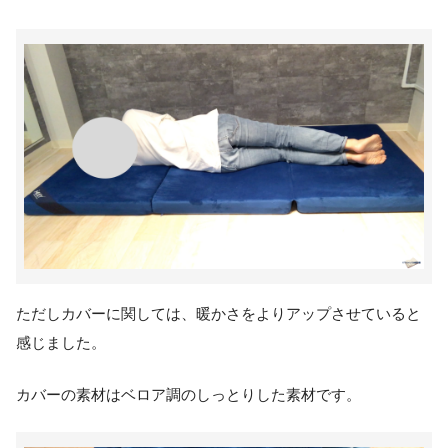
ただしカバーに関しては、暖かさをよりアップさせていると
感じました。
カバーの素材はベロア調のしっとりした素材です。