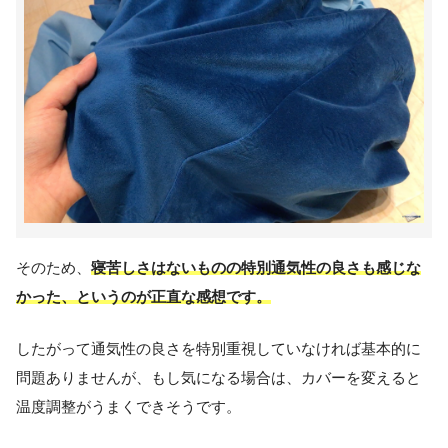
そのため、
寝苦しさはないものの特別通気性の良さも感じな
かった、というのが正直な感想です。
したがって通気性の良さを特別重視していなければ基本的に
問題ありませんが、もし気になる場合は、カバーを変えると
温度調整がうまくできそうです。