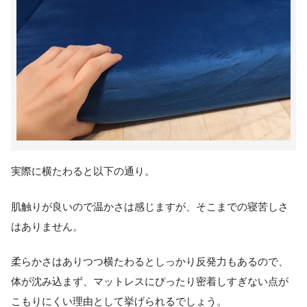
実際に横たわると以下の通り。
肌触りが良いので温かさは感じますが、そこまでの寝苦しさ
はありません。
柔らかさはありつつ横たわるとしっかり反発力もあるので、
体が沈み込まず、マットレスにぴったり密着しすぎない点が
こもりにくい理由として挙げられるでしょう。