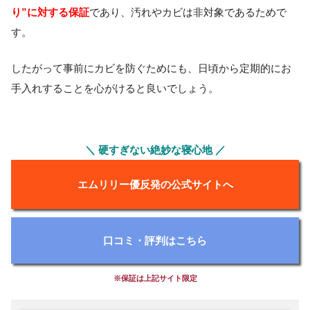
り”に対する保証
であり、汚れやカビは非対象であるためで
す。
したがって事前にカビを防ぐためにも、日頃から定期的にお
手入れすることを心がけると良いでしょう。
＼ 硬すぎない絶妙な寝心地 ／
エムリリー優反発の公式サイトへ
口コミ・評判はこちら
※保証は上記サイト限定