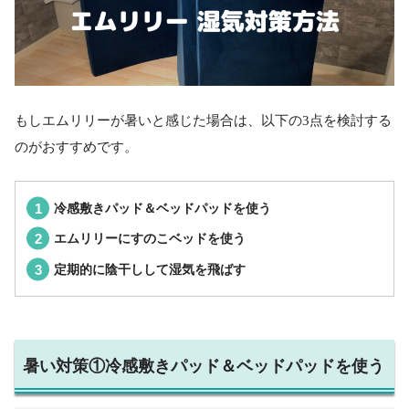
もしエムリリーが暑いと感じた場合は、以下の3点を検討する
のがおすすめです。
冷感敷きパッド＆ベッドパッドを使う
エムリリーにすのこベッドを使う
定期的に陰干しして湿気を飛ばす
暑い対策①冷感敷きパッド＆ベッドパッドを使う