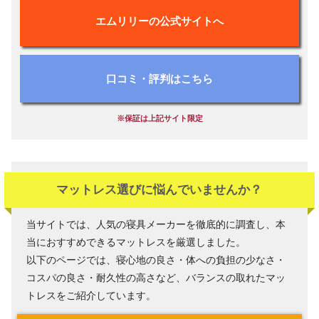
エムリリーの公式サイトへ
口コミ・評判はこちら
※保証は上記サイト限定
マットレス選びに悩んでいませんか？
当サイトでは、人気の寝具メーカーを徹底的に調査し、本
当におすすめできるマットレスを厳選しました。
以下のページでは、寝心地の良さ・体への負担の少なさ・
コスパの良さ・耐久性の高さなど、バランスの取れたマッ
トレスをご紹介しています。