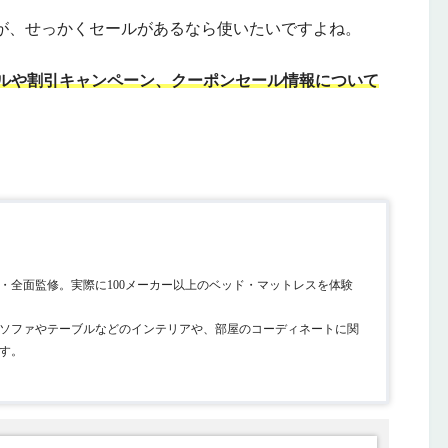
すが、せっかくセールがあるなら使いたいですよね。
ールや割引キャンペーン、クーポンセール情報について
・全面監修。実際に100メーカー以上のベッド・マットレスを体験
ソファやテーブルなどのインテリアや、部屋のコーディネートに関
す。