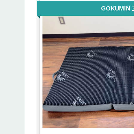
GOKUMI