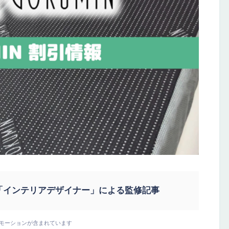
「インテリアデザイナー」による監修記事
モーションが含まれています