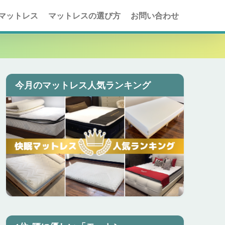
マットレス
マットレスの選び方
お問い合わせ
今月のマットレス人気ランキング