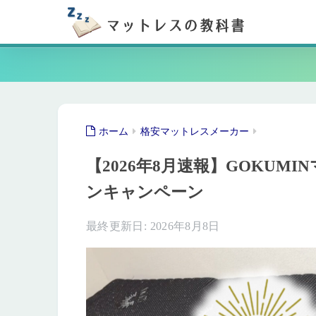
ホーム
格安マットレスメーカー
【2026年8月速報】GOKU
ンキャンペーン
2026年8月8日