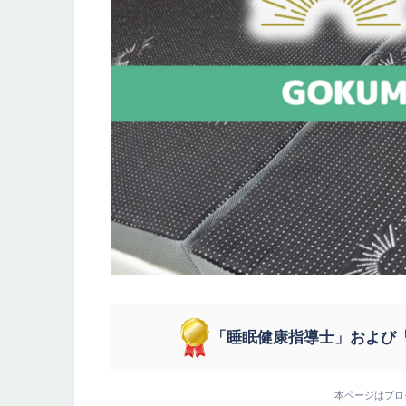
「睡眠健康指導士」および
本ページはプロ