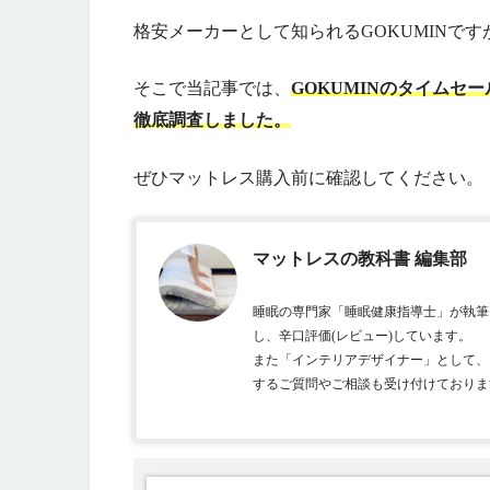
格安メーカーとして知られるGOKUMINで
そこで当記事では、
GOKUMINのタイムセ
徹底調査しました。
ぜひマットレス購入前に確認してください。
マットレスの教科書 編集部
睡眠の専門家「睡眠健康指導士」が執筆
し、辛口評価(レビュー)しています。
また「インテリアデザイナー」として、
するご質問やご相談も受け付けておりま