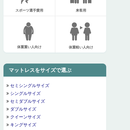
スポーツ選手愛用
来客用
体重重い人向け
体重軽い人向け
マットレスをサイズで選ぶ
セミシングルサイズ
シングルサイズ
セミダブルサイズ
ダブルサイズ
クイーンサイズ
キングサイズ