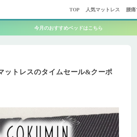
TOP
人気マットレス
腰痛
今月のおすすめベッドはこちら
MINマットレスのタイムセール&クーポ