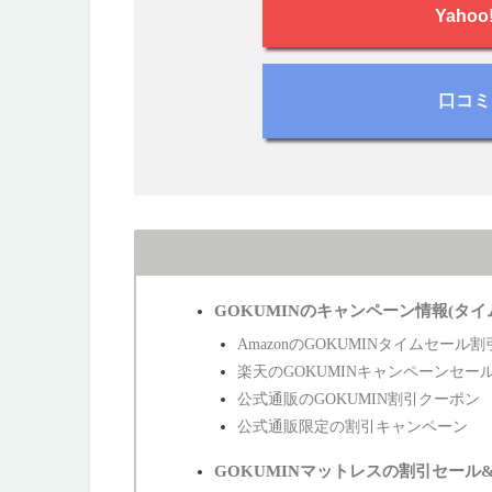
Yaho
口コミ
GOKUMINのキャンペーン情報(タイ
AmazonのGOKUMINタイムセール割
楽天のGOKUMINキャンペーンセー
公式通販のGOKUMIN割引クーポン
公式通販限定の割引キャンペーン
GOKUMINマットレスの割引セール